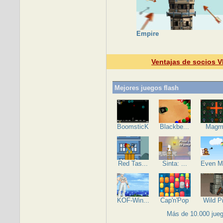
Empire
Ventajas de socios V
Mejores juegos flash
BoomsticK
Blackbe...
Magm
Red Tas...
Sinta: ...
Even Mo
KOF-Win...
Cap'n'Pop
Wild Pi
Más de 10.000 jueg