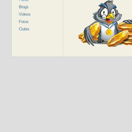
Blogs
Videos
Fotos
Clubis