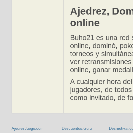
Ajedrez, Dom
online
Buho21 es una red s
online, dominó, poke
torneos y simultáne
ver retransmisiones
online, ganar medalla
A cualquier hora del
jugadores, de todos
como invitado, de fo
AjedrezJuego.com
Descuentos.Guru
Desmotivar.c