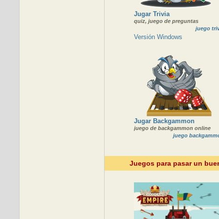
Jugar Trivia
quiz, juego de preguntas
juego triv
Versión Windows
Jugar Backgammon
juego de backgammon online
juego backgammo
Juegos para pasar un buen