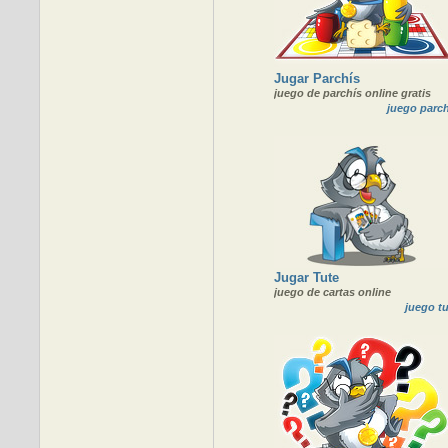
Jugar Parchís
juego de parchís online gratis
juego parchí
Jugar Tute
juego de cartas online
juego tu