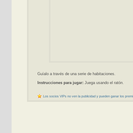
Guíalo a través de una serie de habitaciones.
Instrucciones para jugar:
Juega usando el ratón.
Los socios VIPs no ven la publicidad y pueden ganar los premi