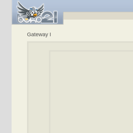
Gateway I