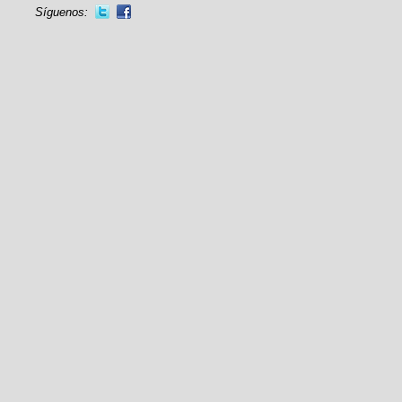
Síguenos: