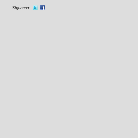
Síguenos: