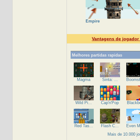
Empire
Vantagens de jogador 
Melhores partidas rapidas
Magma
Sinta: ...
Boomst
Wild Pi...
Cap'n'Pop
Blackbe
Red Tas...
Flash C...
Even M
Mais de 10.000 jo