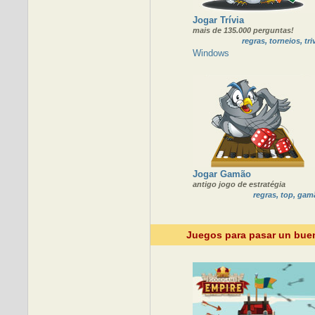
Jogar Trívia
mais de 135.000 perguntas!
regras, torneios, triv
Windows
Jogar Gamão
antigo jogo de estratégia
regras, top, gamã
Juegos para pasar un buen