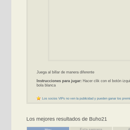
Juega al billar de manera diferente
Instrucciones para jugar:
Hacer clik con el botón izqui
bola blanca
Los socios VIPs no ven la publicidad y pueden ganar los premi
Los mejores resultados de Buho21
Esta semana
A
Hoy