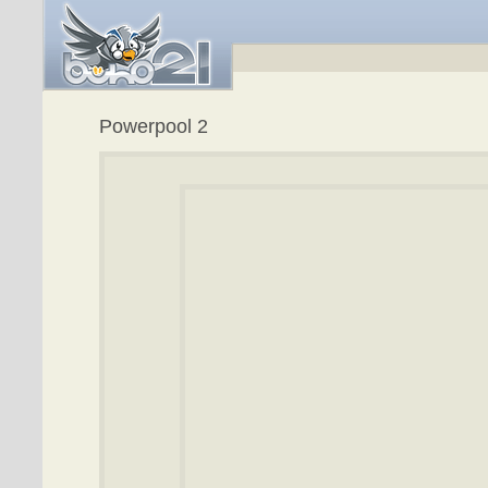
Powerpool 2