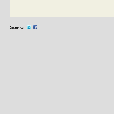
Síguenos: