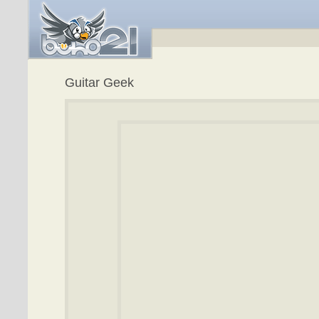
Guitar Geek