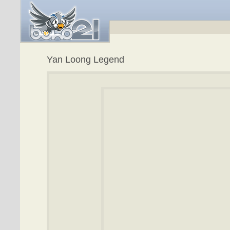
Yan Loong Legend