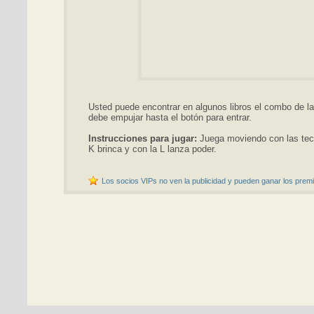
Usted puede encontrar en algunos libros el combo de la
debe empujar hasta el botón para entrar.
Instrucciones para jugar:
Juega moviendo con las tecl
K brinca y con la L lanza poder.
Los socios VIPs no ven la publicidad y pueden ganar los premi