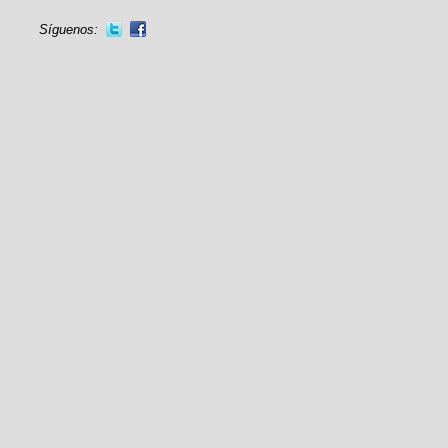
Síguenos: