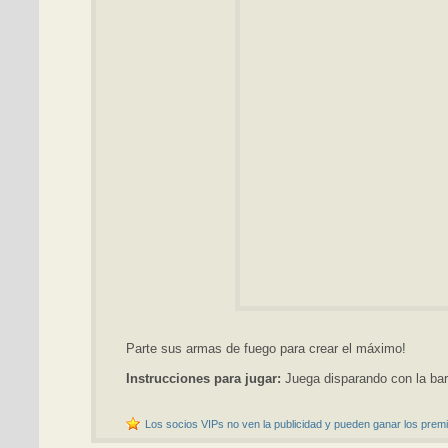
Parte sus armas de fuego para crear el máximo!
Instrucciones para jugar:
Juega disparando con la bar
Los socios VIPs no ven la publicidad y pueden ganar los premi