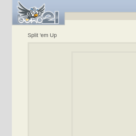
Split 'em Up