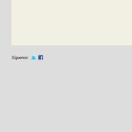
Síguenos: