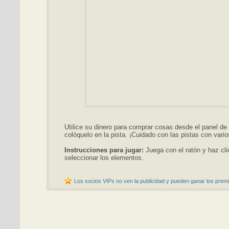
Utilice su dinero para comprar cosas desde el panel de 
colóquelo en la pista. ¡Cuidado con las pistas con vari
Instrucciones para jugar:
Juega con el ratón y haz cli
seleccionar los elementos.
Los socios VIPs no ven la publicidad y pueden ganar los premi