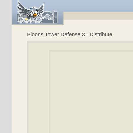
Bloons Tower Defense 3 - Distribute