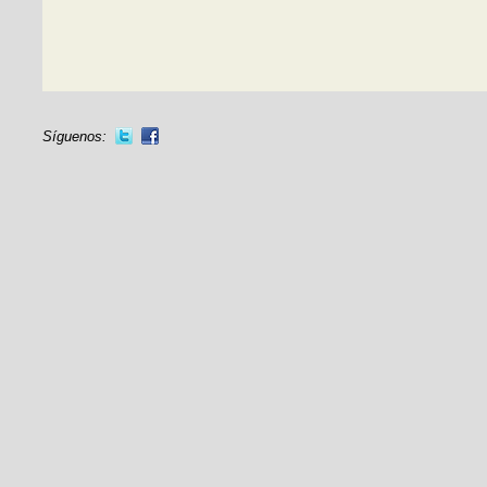
Síguenos: