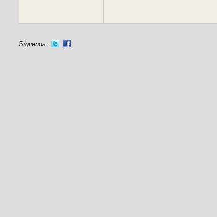
Síguenos: