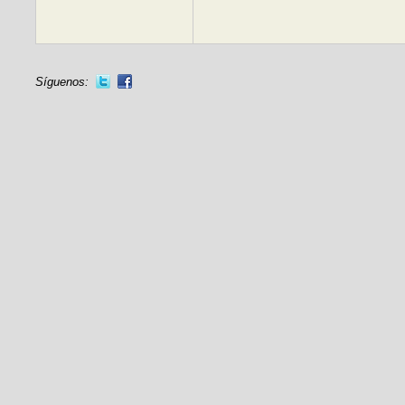
Síguenos: