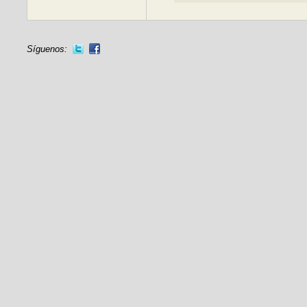
Síguenos: