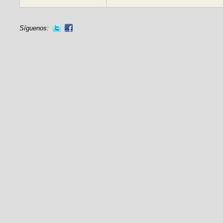
Síguenos: