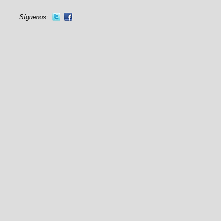
Síguenos: