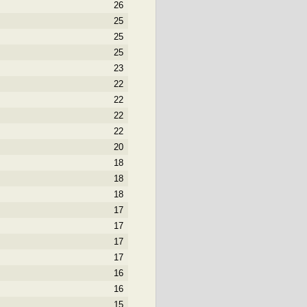
26
25
25
25
23
22
22
22
22
20
18
18
18
17
17
17
17
16
16
15