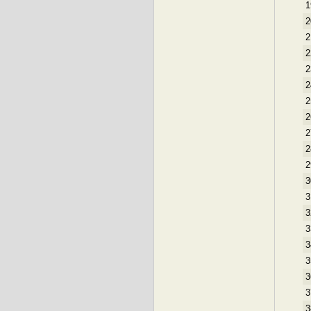
1
2
2
2
2
2
2
2
2
2
2
3
3
3
3
3
3
3
3
3