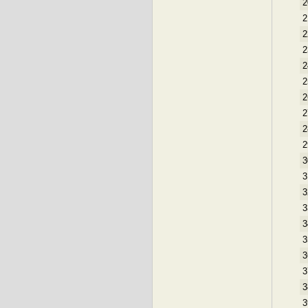
2
2
2
2
2
2
2
2
2
2
3
3
3
3
3
3
3
3
3
3