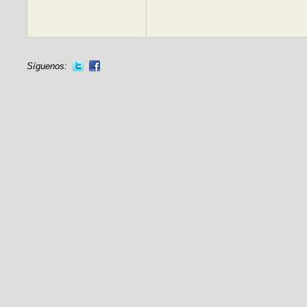
Síguenos: