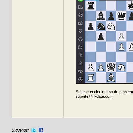
Si tiene cualquier tipo de proble
soporte@nkdata.com
Síguenos: