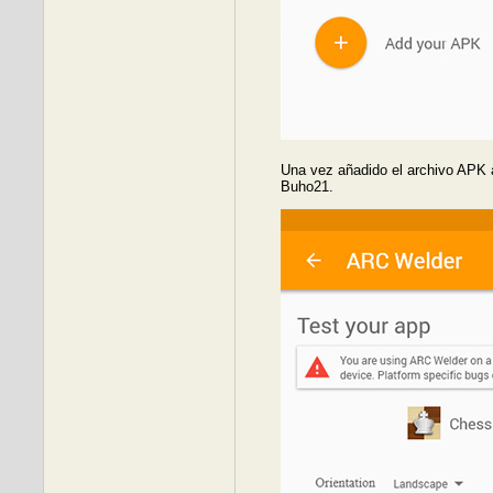
Una vez añadido el archivo APK a
Buho21.