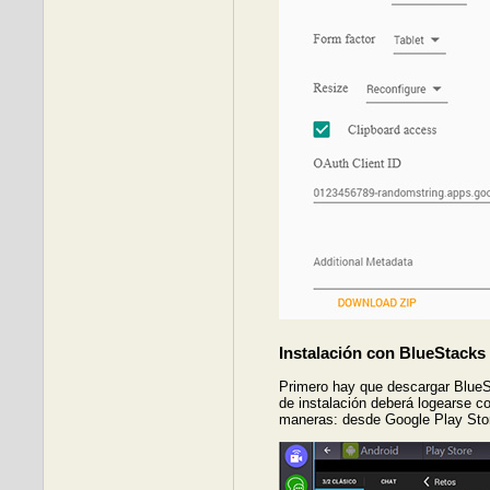
Instalación con BlueStacks
Primero hay que descargar Blue
de instalación deberá logearse c
maneras: desde Google Play Stor