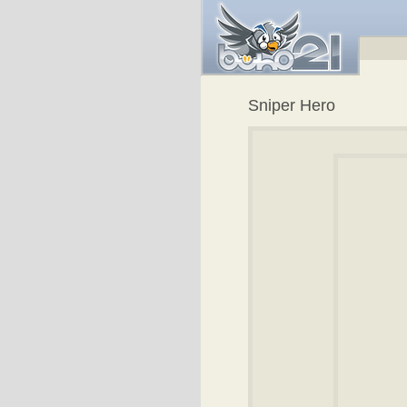
Sniper Hero