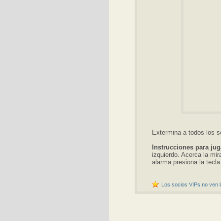
Extermina a todos los 
Instrucciones para jug
izquierdo. Acerca la mir
alarma presiona la tecla 
Los socios VIPs no ven l