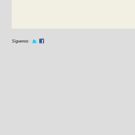
Síguenos: