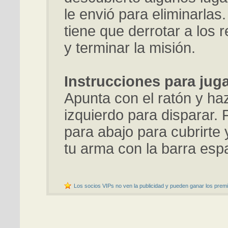
le envió para eliminarlas
tiene que derrotar a los 
y terminar la misión.
Instrucciones para juga
Apunta con el ratón y haz
izquierdo para disparar. 
para abajo para cubrirte 
tu arma con la barra esp
Los socios VIPs no ven la publicidad y pueden ganar los premi