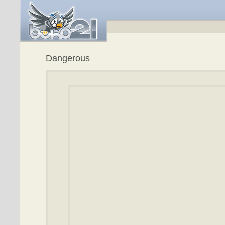
Dangerous