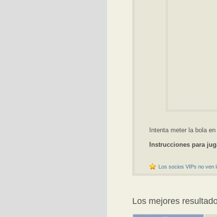
Intenta meter la bola en 
Instrucciones para jug
Los socios VIPs no ven l
Los mejores resultad