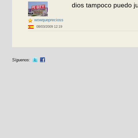
dios tampoco puedo ju
wowqueprecioss
08/03/2009 12:19
Síguenos: