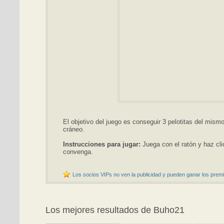
El objetivo del juego es conseguir 3 pelotitas del mism
cráneo.
Instrucciones para jugar:
Juega con el ratón y haz cli
convenga.
Los socios VIPs no ven la publicidad y pueden ganar los premi
Los mejores resultados de Buho21