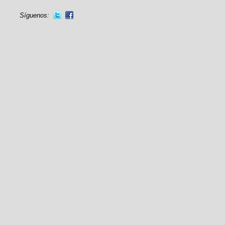
Síguenos: