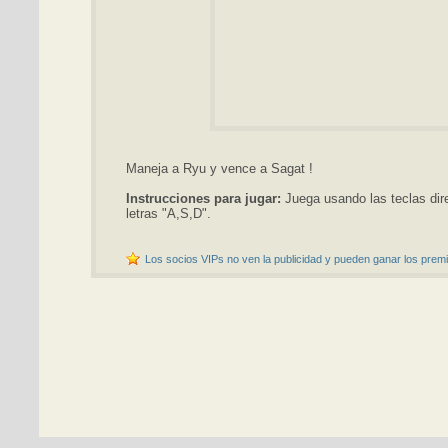
Maneja a Ryu y vence a Sagat !
Instrucciones para jugar:
Juega usando las teclas dir
letras "A,S,D".
Los socios VIPs no ven la publicidad y pueden ganar los premi