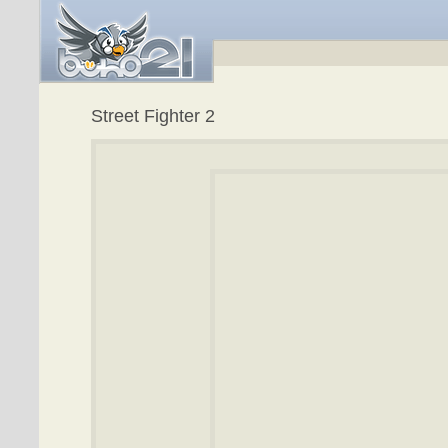
Street Fighter 2