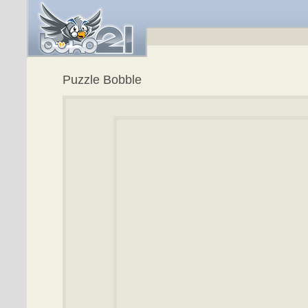
Puzzle Bobble