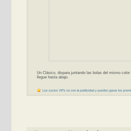
Un Clásico, dispara juntando las bolas del mismo color 
llegue hasta abajo.
Los socios VIPs no ven la publicidad y pueden ganar los premi