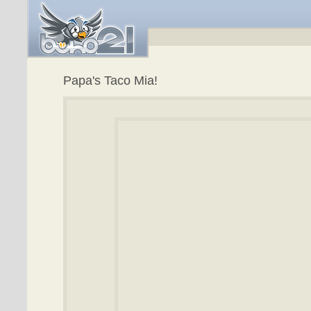
Papa's Taco Mia!