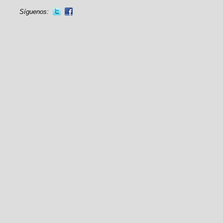
Síguenos: