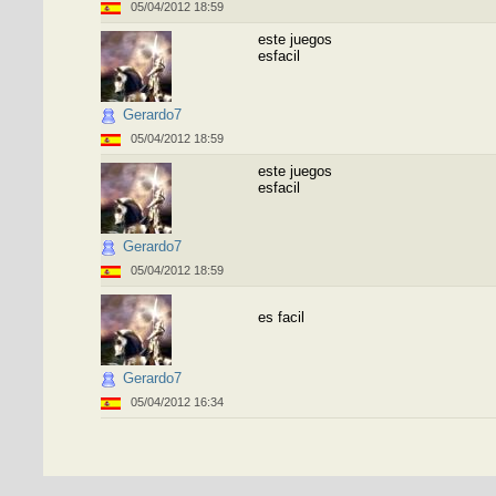
05/04/2012 18:59
este juegos
esfacil
Gerardo7
05/04/2012 18:59
este juegos
esfacil
Gerardo7
05/04/2012 18:59
es facil
Gerardo7
05/04/2012 16:34