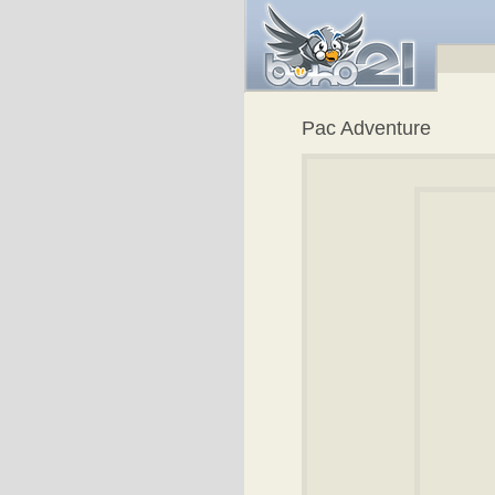
Pac Adventure