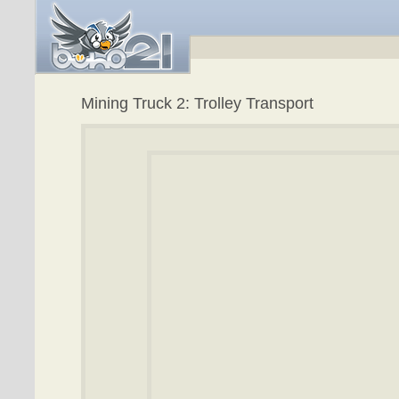
Mining Truck 2: Trolley Transport