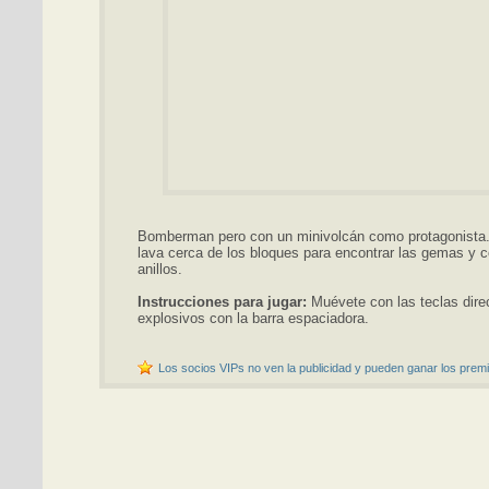
Bomberman pero con un minivolcán como protagonista.
lava cerca de los bloques para encontrar las gemas y c
anillos.
Instrucciones para jugar:
Muévete con las teclas direc
explosivos con la barra espaciadora.
Los socios VIPs no ven la publicidad y pueden ganar los premi