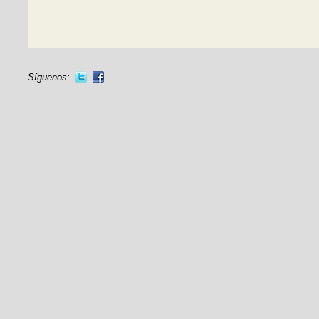
Síguenos: