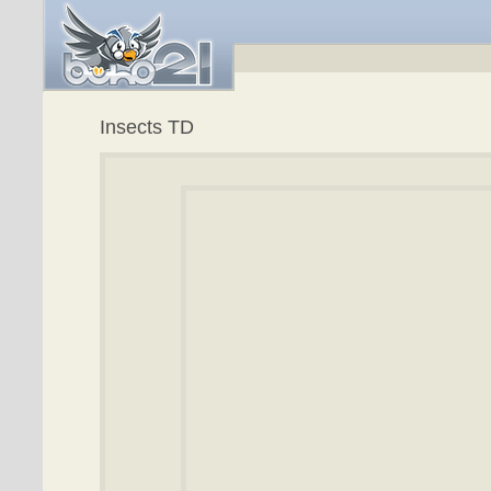
Insects TD