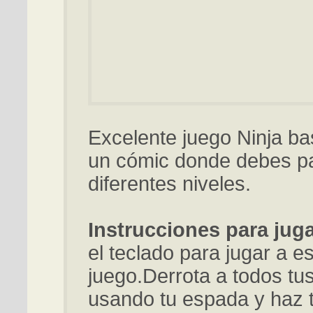
Excelente juego Ninja b
un cómic donde debes p
diferentes niveles.
Instrucciones para juga
el teclado para jugar a e
juego.Derrota a todos t
usando tu espada y haz 