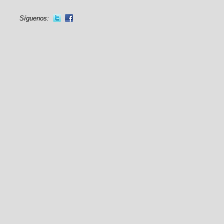
Síguenos: