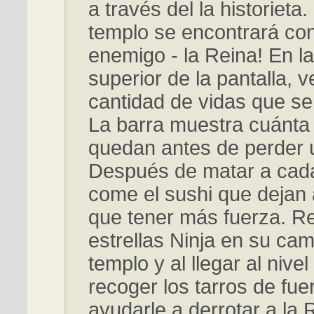
a través del la historieta.
templo se encontrará con
enemigo - la Reina! En la
superior de la pantalla, v
cantidad de vidas que se
La barra muestra cuánta 
quedan antes de perder 
Después de matar a cad
come el sushi que dejan 
que tener más fuerza. R
estrellas Ninja en su cam
templo y al llegar al nivel 
recoger los tarros de fue
ayudarle a derrotar a la 