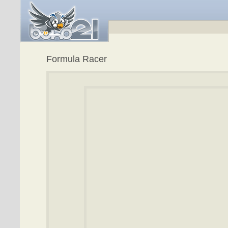
Formula Racer