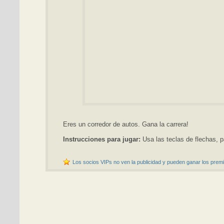
Eres un corredor de autos. Gana la carrera!
Instrucciones para jugar:
Usa las teclas de flechas, p
Los socios VIPs no ven la publicidad y pueden ganar los premi