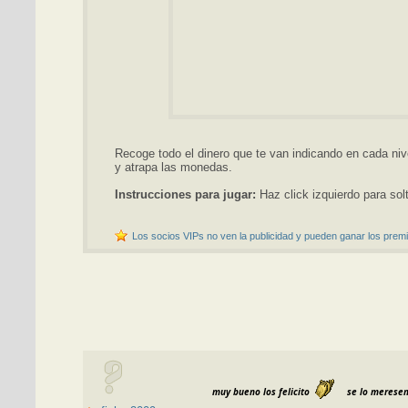
Recoge todo el dinero que te van indicando en cada niv
y atrapa las monedas.
Instrucciones para jugar:
Haz click izquierdo para sol
Los socios VIPs no ven la publicidad y pueden ganar los premi
muy bueno los felicito
se lo meresen