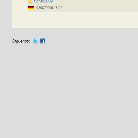
ficher2009
02/07/2009 18:02
Síguenos: