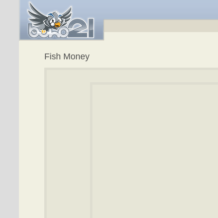
Fish Money