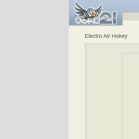
Electro Air Hokey