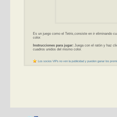
Es un juego como el Tetris,consiste en ir eliminando c
color.
Instrucciones para jugar:
Juega con el ratón y haz cli
cuadros unidos del mismo color.
Los socios VIPs no ven la publicidad y pueden ganar los premi