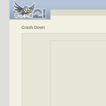
Crash Down