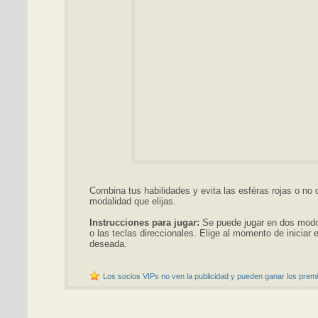
Combina tus habilidades y evita las esféras rojas o no
modalidad que elijas.
Instrucciones para jugar:
Se puede jugar en dos modo
o las teclas direccionales. Elige al momento de iniciar e
deseada.
Los socios VIPs no ven la publicidad y pueden ganar los premi