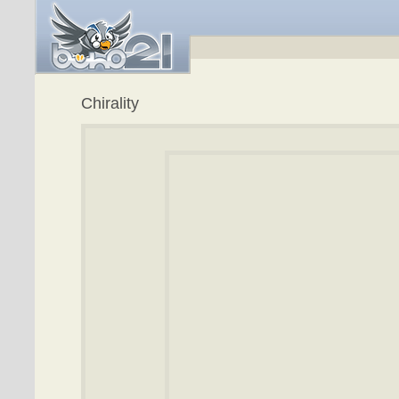
Chirality