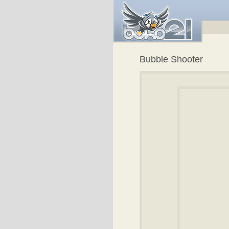
Bubble Shooter