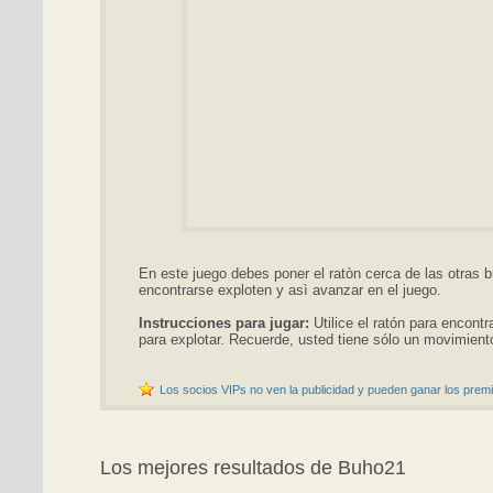
En este juego debes poner el ratòn cerca de las otras b
encontrarse exploten y asì avanzar en el juego.
Instrucciones para jugar:
Utilice el ratón para encontra
para explotar. Recuerde, usted tiene sólo un movimient
Los socios VIPs no ven la publicidad y pueden ganar los premi
Los mejores resultados de Buho21