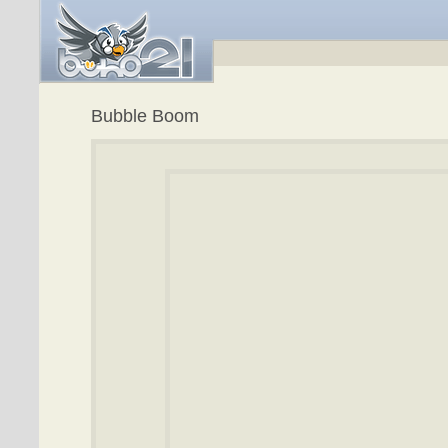
Bubble Boom