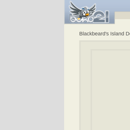
Blackbeard's Island D