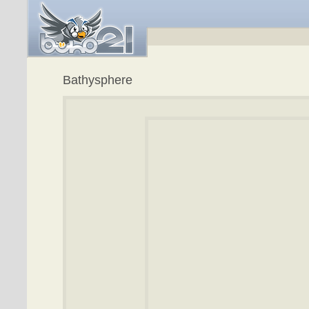
Bathysphere