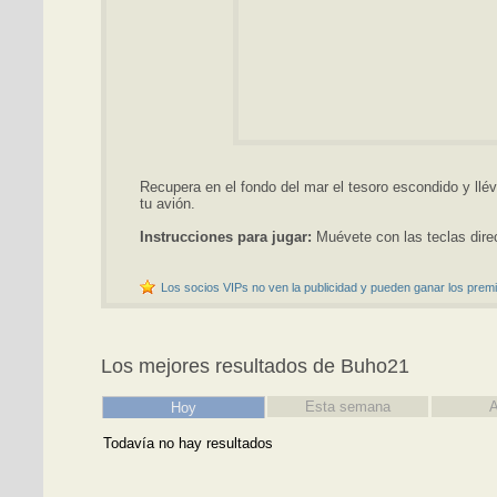
Recupera en el fondo del mar el tesoro escondido y ll
tu avión.
Instrucciones para jugar:
Muévete con las teclas dire
Los socios VIPs no ven la publicidad y pueden ganar los premi
Los mejores resultados de Buho21
Esta semana
A
Hoy
Todavía no hay resultados