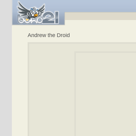
Andrew the Droid