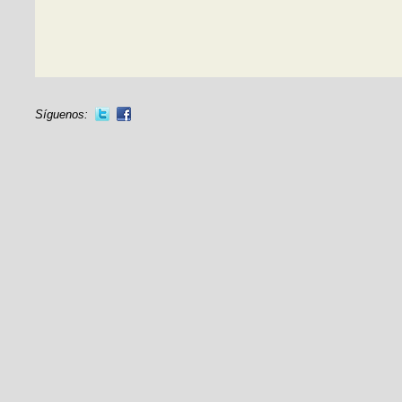
Síguenos: