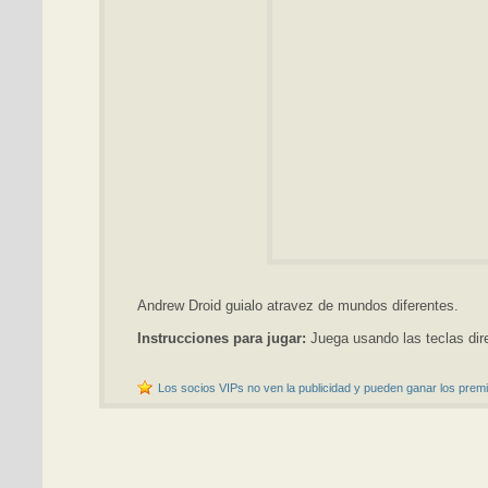
Andrew Droid guialo atravez de mundos diferentes.
Instrucciones para jugar:
Juega usando las teclas dir
Los socios VIPs no ven la publicidad y pueden ganar los premi